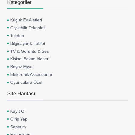
Kategoriler
Küçük Ev Aletleri
Giyilebilir Teknoloji
Telefon
Bilgisayar & Tablet
TV & Görüntü & Ses
Kişisel Bakım Aletleri
Beyaz Eşya
Elektronik Aksesuarlar
Oyunculara Özel
Site Haritası
Kayıt Ol
Giriş Yap
Sepetim
Favorilerim